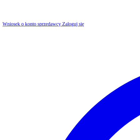
Wniosek o konto sprzedawcy
Zaloguj się