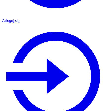
Zaloguj się