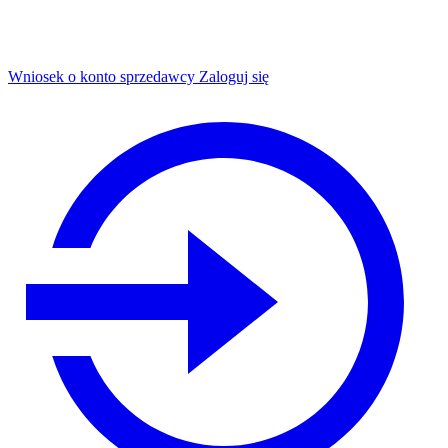
Wniosek o konto sprzedawcy
Zaloguj się