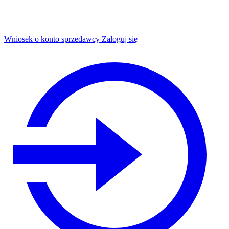
Wniosek o konto sprzedawcy
Zaloguj się