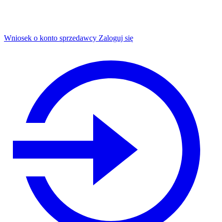
Wniosek o konto sprzedawcy
Zaloguj się