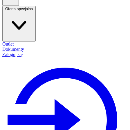
Oferta specjalna
Outlet
Dokumenty
Zaloguj się