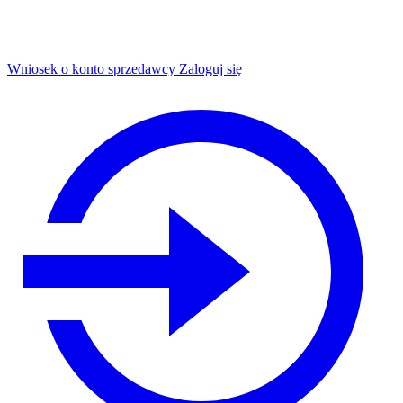
Wniosek o konto sprzedawcy
Zaloguj się