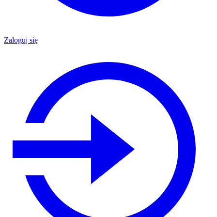
Zaloguj się