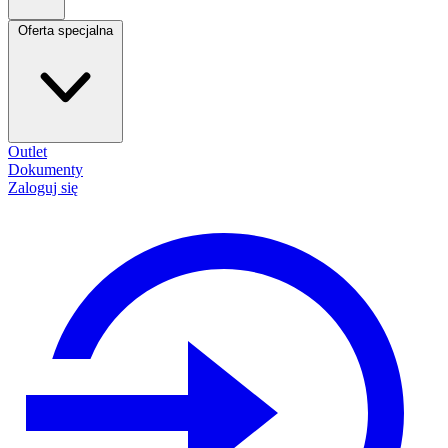
Oferta specjalna
Outlet
Dokumenty
Zaloguj się