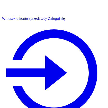
Wniosek o konto sprzedawcy
Zaloguj się