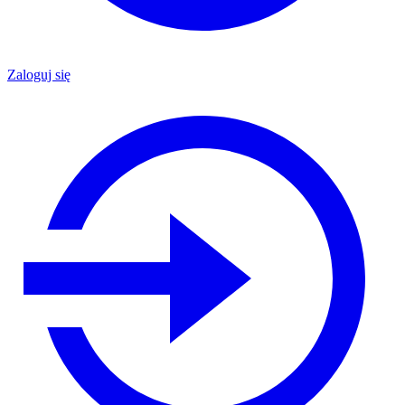
Zaloguj się