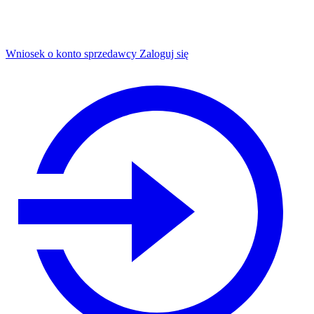
Wniosek o konto sprzedawcy
Zaloguj się