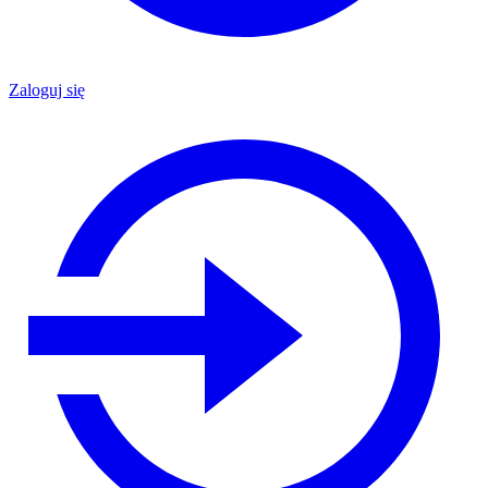
Zaloguj się