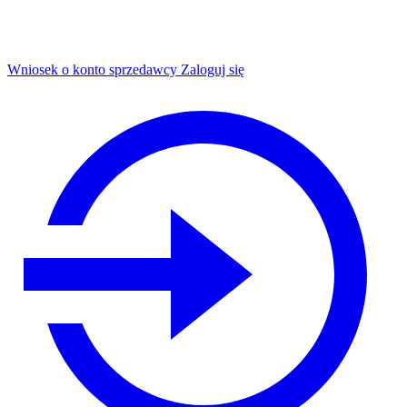
Wniosek o konto sprzedawcy
Zaloguj się