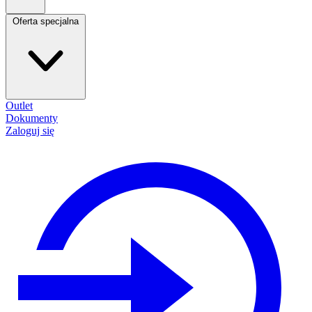
Oferta specjalna
Outlet
Dokumenty
Zaloguj się