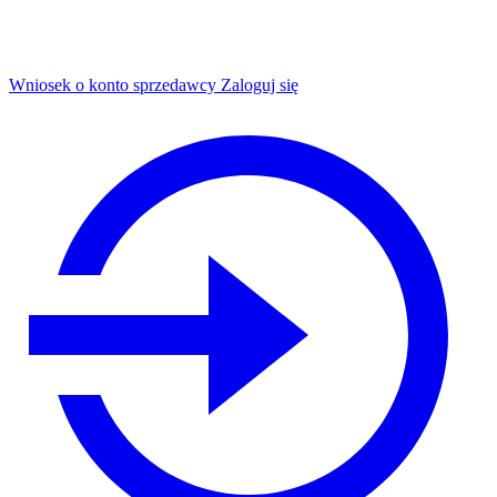
Wniosek o konto sprzedawcy
Zaloguj się