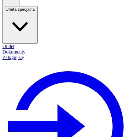
Oferta specjalna
Outlet
Dokumenty
Zaloguj się