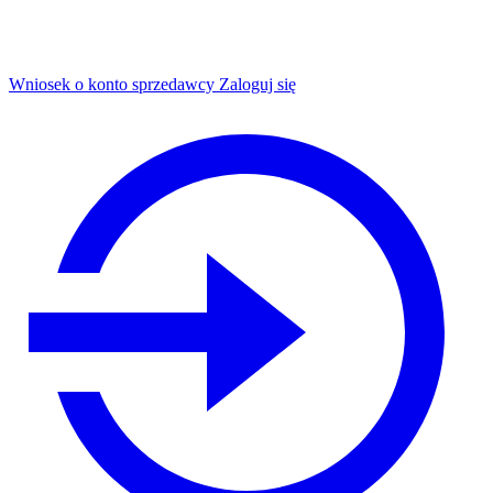
Wniosek o konto sprzedawcy
Zaloguj się