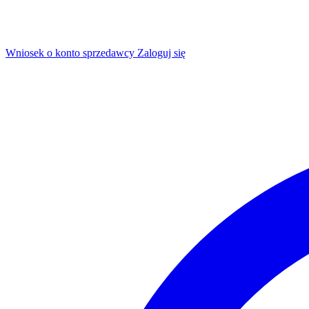
Wniosek o konto sprzedawcy
Zaloguj się