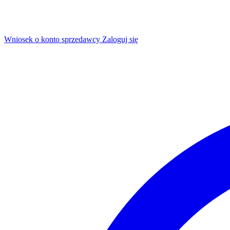
Wniosek o konto sprzedawcy
Zaloguj się