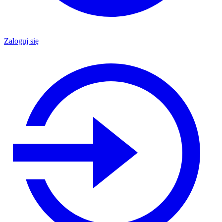
Zaloguj się