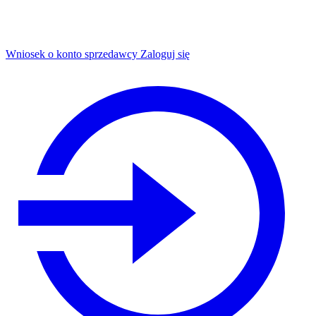
Wniosek o konto sprzedawcy
Zaloguj się