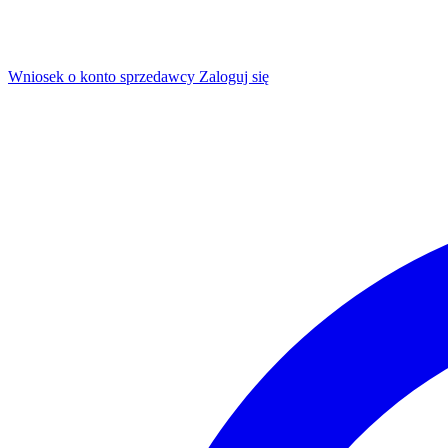
Wniosek o konto sprzedawcy
Zaloguj się