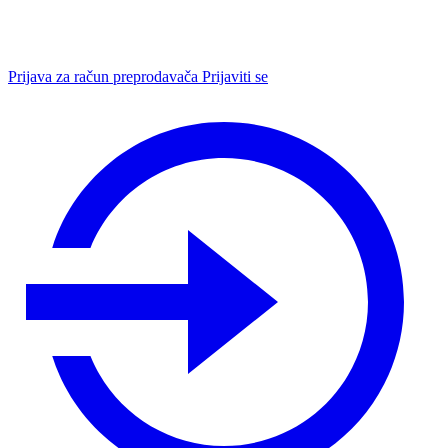
Prijava za račun preprodavača
Prijaviti se