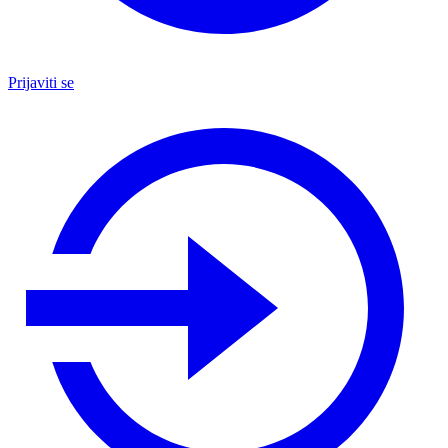
Prijaviti se