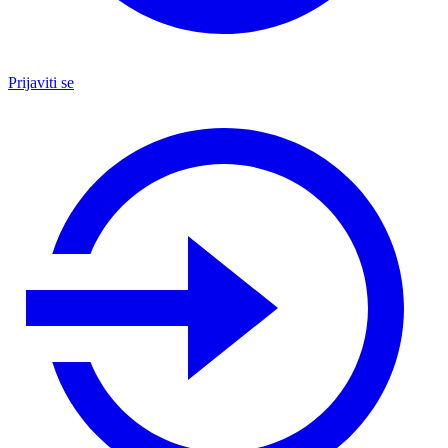
Prijaviti se