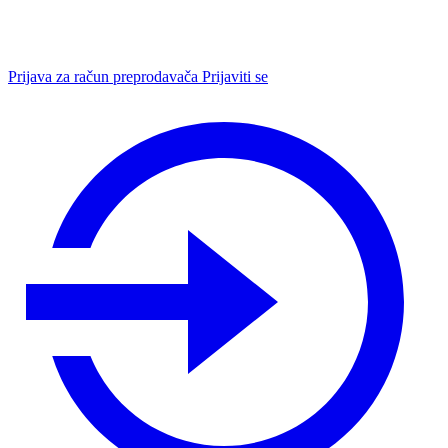
Prijava za račun preprodavača
Prijaviti se