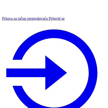
Prijava za račun preprodavača
Prijaviti se