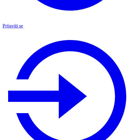
Prijaviti se