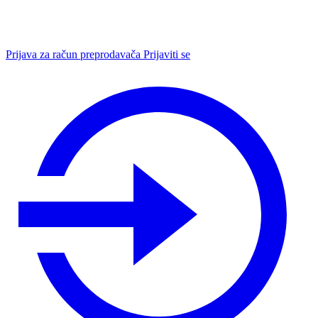
Prijava za račun preprodavača
Prijaviti se