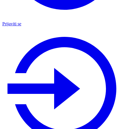
Prijaviti se