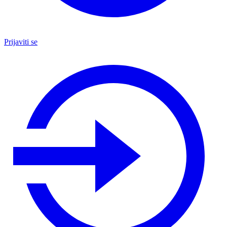
Prijaviti se