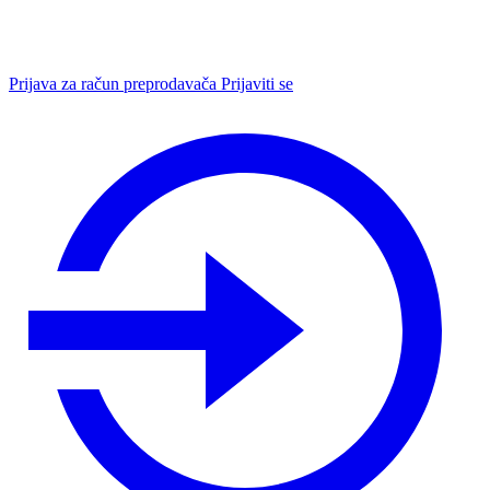
Prijava za račun preprodavača
Prijaviti se