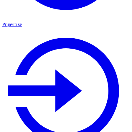
Prijaviti se