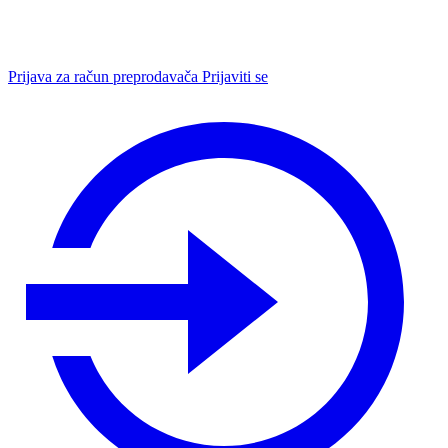
Prijava za račun preprodavača
Prijaviti se