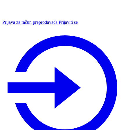
Prijava za račun preprodavača
Prijaviti se