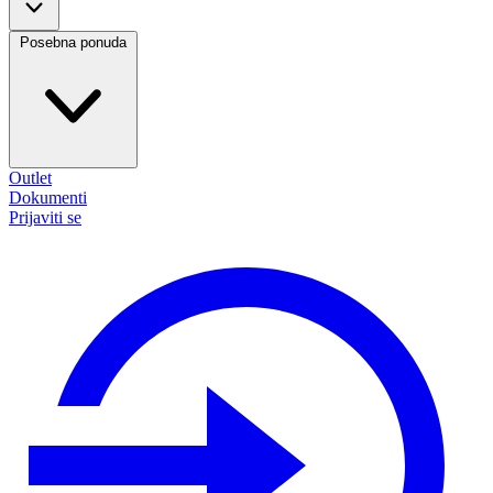
Posebna ponuda
Outlet
Dokumenti
Prijaviti se