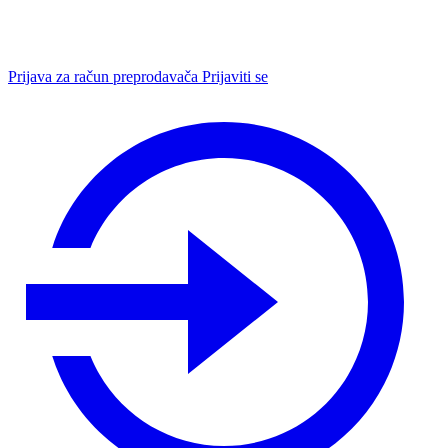
Prijava za račun preprodavača
Prijaviti se