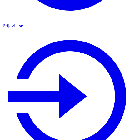
Prijaviti se