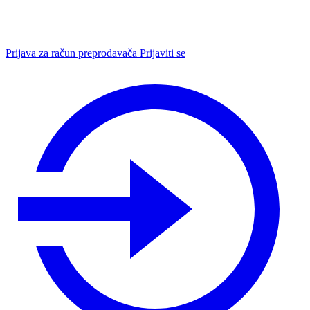
Prijava za račun preprodavača
Prijaviti se