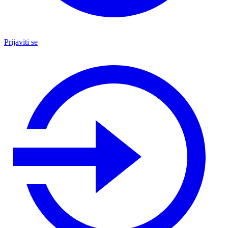
Prijaviti se