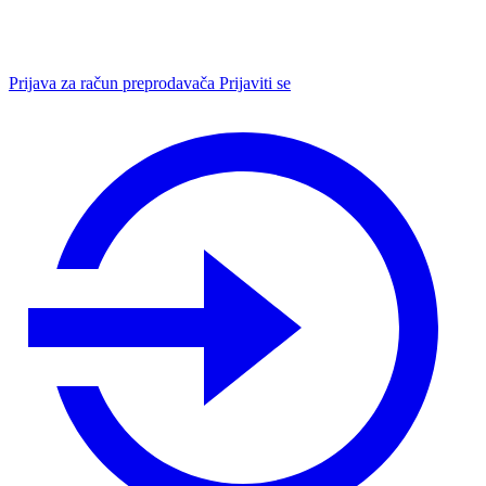
Prijava za račun preprodavača
Prijaviti se