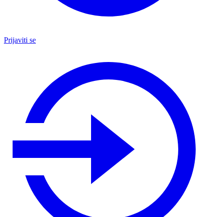
Prijaviti se