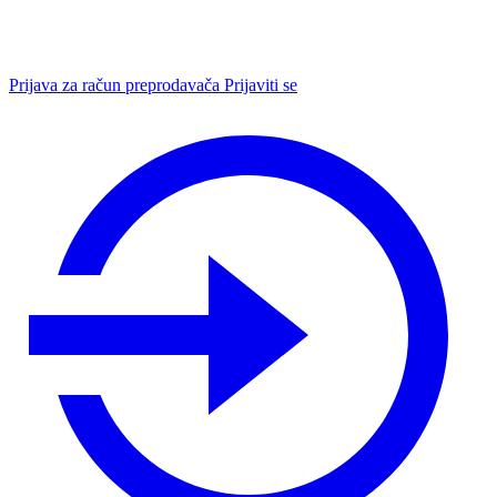
Prijava za račun preprodavača
Prijaviti se