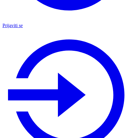
Prijaviti se