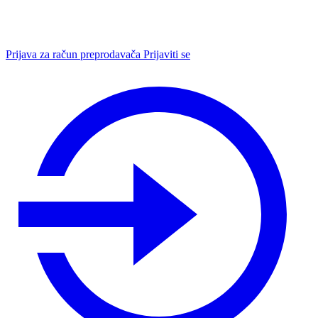
Prijava za račun preprodavača
Prijaviti se