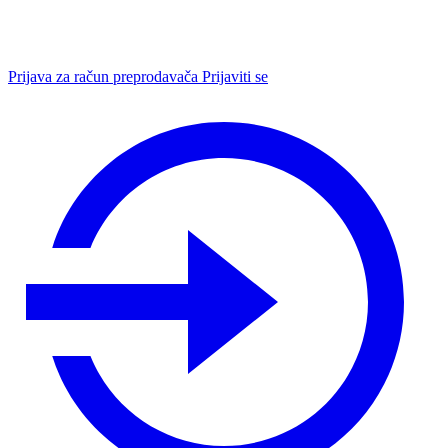
Prijava za račun preprodavača
Prijaviti se