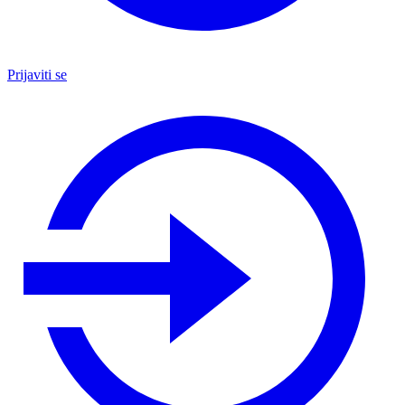
Prijaviti se