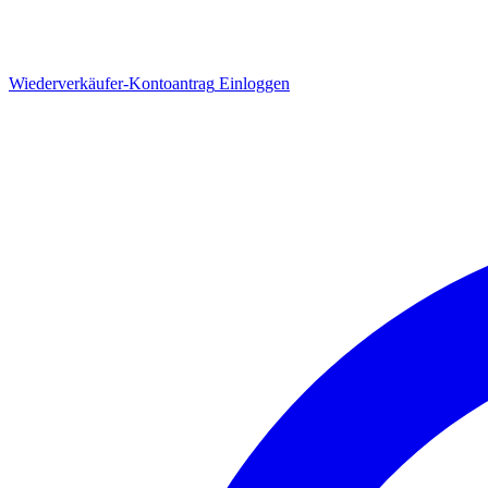
Wiederverkäufer-Kontoantrag
Einloggen