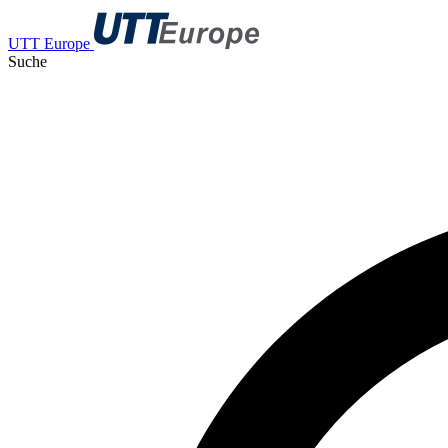
UTT Europe
Suche