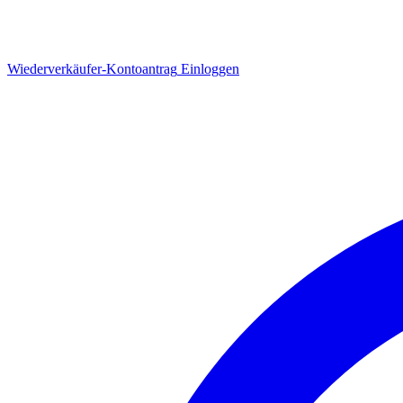
Wiederverkäufer-Kontoantrag
Einloggen