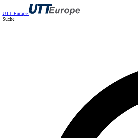
UTT Europe
Suche