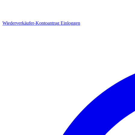
Wiederverkäufer-Kontoantrag
Einloggen