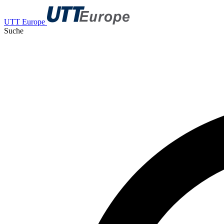
UTT Europe
Suche