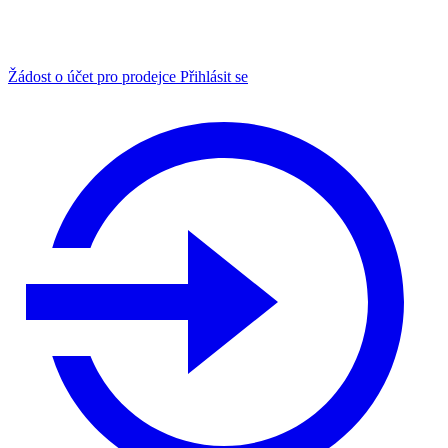
Žádost o účet pro prodejce
Přihlásit se