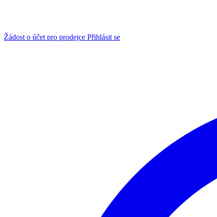
Žádost o účet pro prodejce
Přihlásit se