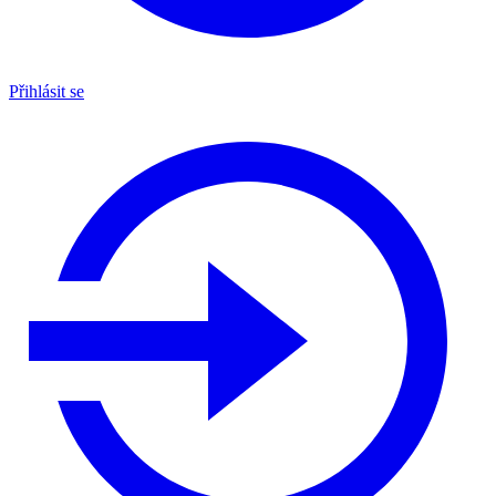
Přihlásit se