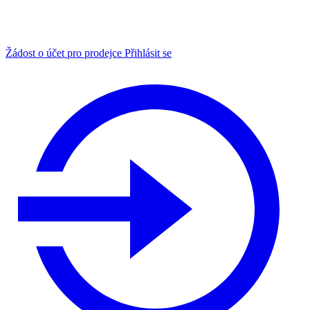
Žádost o účet pro prodejce
Přihlásit se