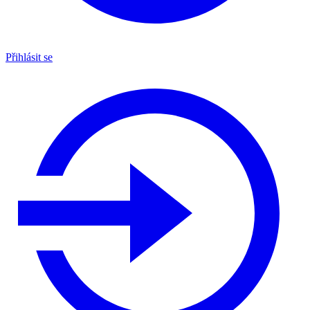
Přihlásit se