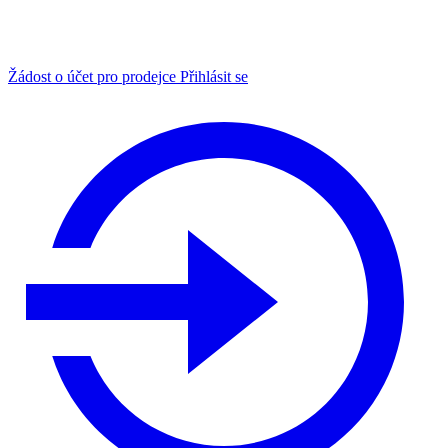
Žádost o účet pro prodejce
Přihlásit se