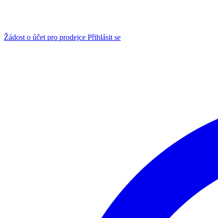
Žádost o účet pro prodejce
Přihlásit se