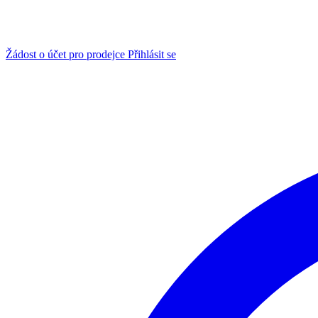
Žádost o účet pro prodejce
Přihlásit se