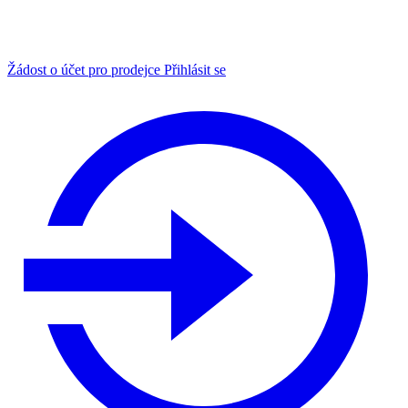
Žádost o účet pro prodejce
Přihlásit se