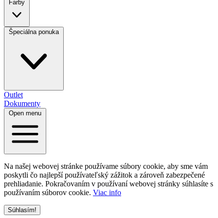
Farby
Špeciálna ponuka
Outlet
Dokumenty
Open menu
Na našej webovej stránke používame súbory cookie, aby sme vám
poskytli čo najlepší používateľský zážitok a zároveň zabezpečené
prehliadanie. Pokračovaním v používaní webovej stránky súhlasíte s
používaním súborov cookie.
Viac info
Súhlasím!