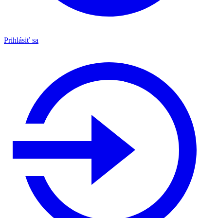
Prihlásiť sa