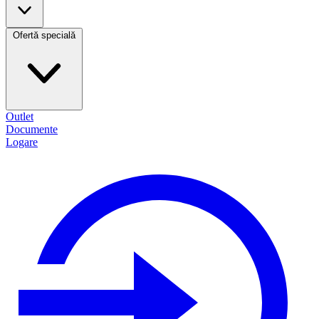
Ofertă specială
Outlet
Documente
Logare