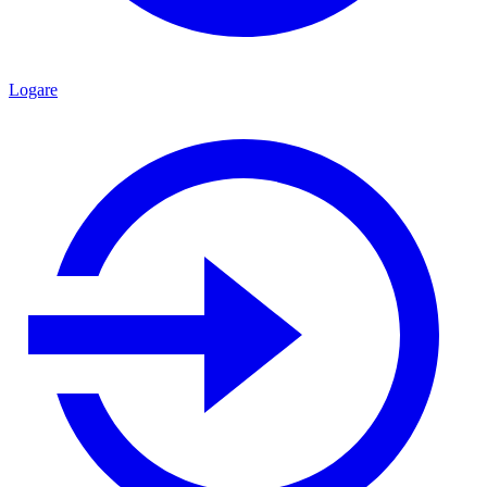
Logare