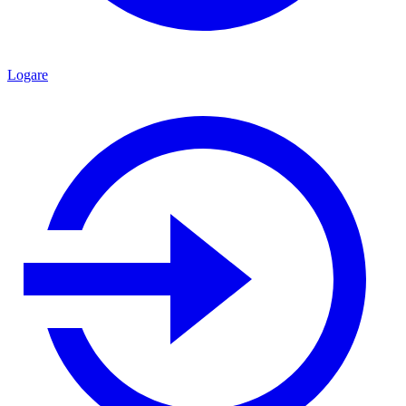
Logare