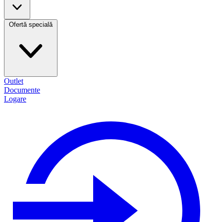
Ofertă specială
Outlet
Documente
Logare