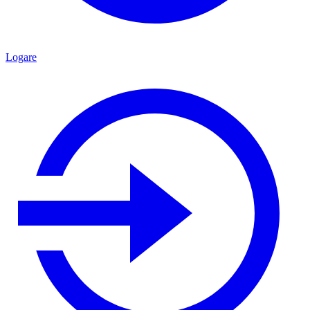
Logare