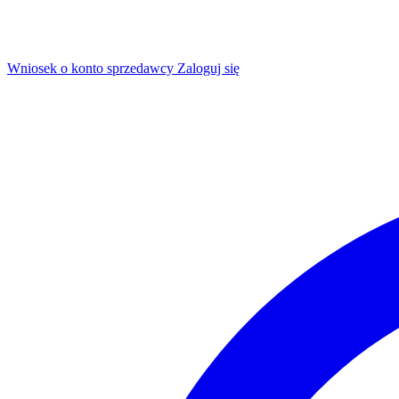
Wniosek o konto sprzedawcy
Zaloguj się