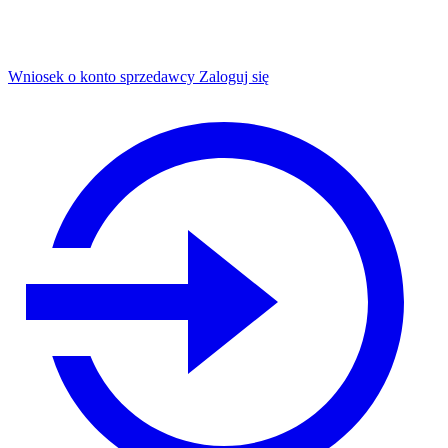
Wniosek o konto sprzedawcy
Zaloguj się