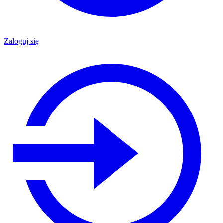
Zaloguj się