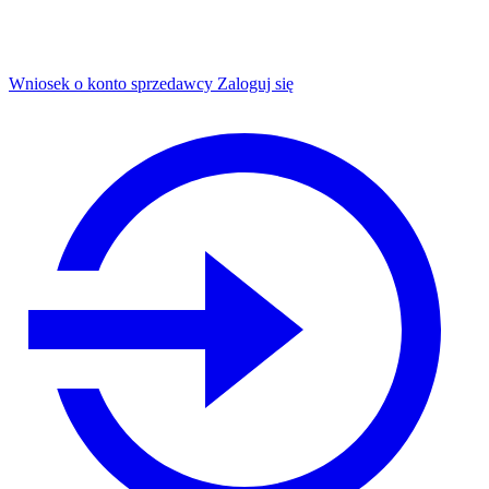
Wniosek o konto sprzedawcy
Zaloguj się