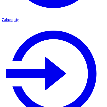
Zaloguj się