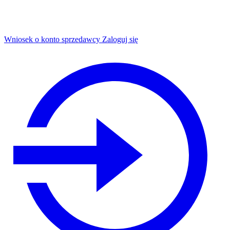
Wniosek o konto sprzedawcy
Zaloguj się