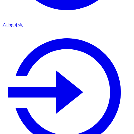
Zaloguj się