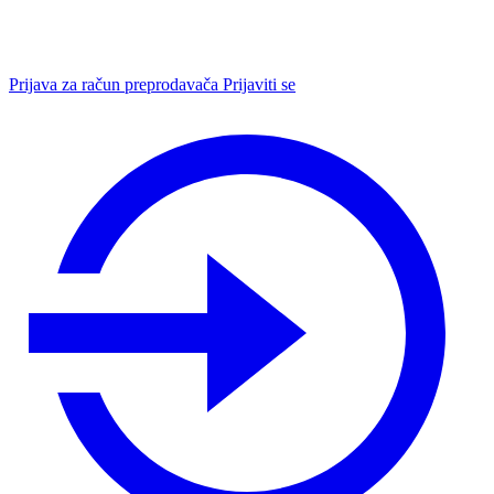
Prijava za račun preprodavača
Prijaviti se