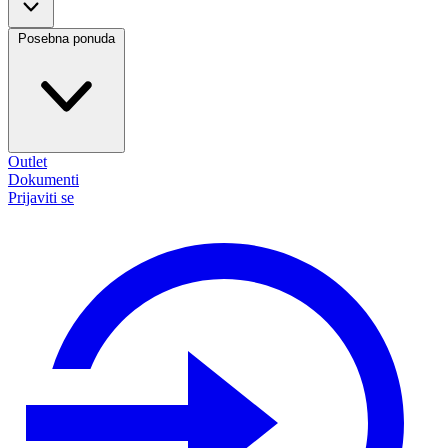
Posebna ponuda
Outlet
Dokumenti
Prijaviti se