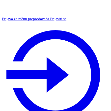
Prijava za račun preprodavača
Prijaviti se