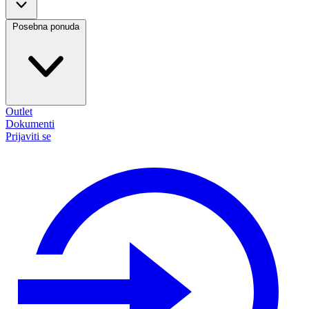
Posebna ponuda
Outlet
Dokumenti
Prijaviti se