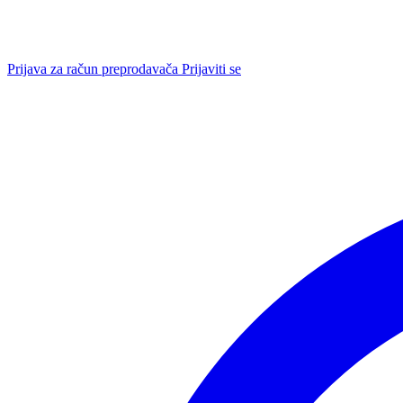
Prijava za račun preprodavača
Prijaviti se